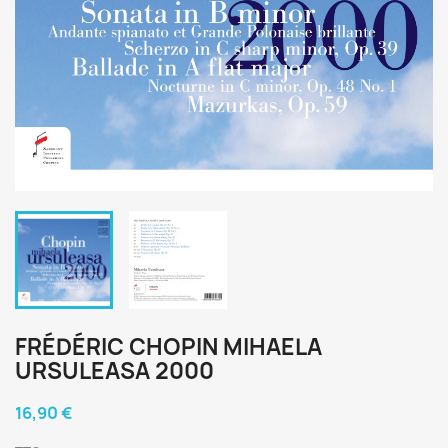
FRÉDÉRIC CHOPIN MIHAELA
URSULEASA 2000
16,90 €