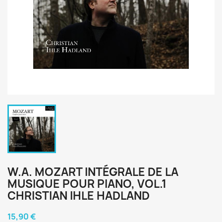
W.A. MOZART INTÉGRALE DE LA
MUSIQUE POUR PIANO, VOL.1
CHRISTIAN IHLE HADLAND
15,90 €