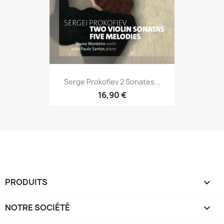
Serge Prokofiev 2 Sonates...
16,90 €
PRODUITS

NOTRE SOCIÉTÉ
