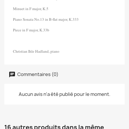
Minuet in F major, K.5
Piano Sonata No.13 in B-flat major, K.333
Piece in F major, K.33b
Christian Ihle Hadland, piano
Commentaires (0)
Aucun avis n'a été publié pour le moment.
16 autres produits dans la même