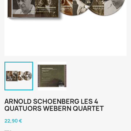
ARNOLD SCHOENBERG LES 4
QUATUORS WEBERN QUARTET
22,90 €