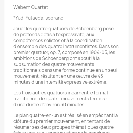
Webern Quartet
*Yudi Futaeda, soprano
Jouer les quatre quatuors de Schoenberg pose
de profonds défis à l’expressivité, aux
compétences solistes et à la coordination
d’ensemble des quatre instrumentistes. Dans son
premier quatuor, op. 7, composé en 1904-05, les
ambitions de Schoenberg ont abouti à la
subsumation des quatre mouvements
traditionnels dans une forme continue en un seul
mouvement, résultant en une œuvre de 45
minutes d’une intensité expressive extrême.
Les trois autres quatuors incarnent le format
traditionnel de quatre mouvements fermés et
d’une durée d’environ 30 minutes.
Le plan quatre-en-un est réalisé en empêchant la
clôture du premier mouvement, en tentant de
résumer ses deux groupes thématiques quatre