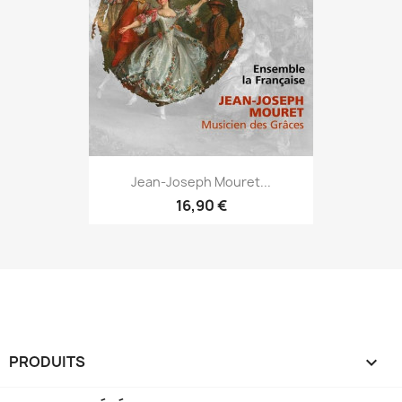
Jean-Joseph Mouret...
16,90 €
PRODUITS
