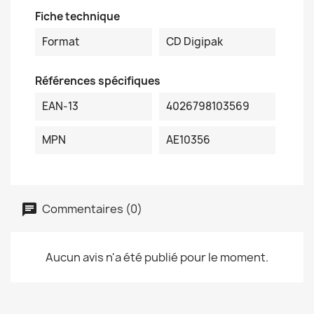
Fiche technique
Format
CD Digipak
Références spécifiques
EAN-13
4026798103569
MPN
AE10356
Commentaires (0)
Aucun avis n'a été publié pour le moment.