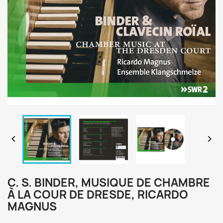


C. S. BINDER, MUSIQUE DE CHAMBRE
À LA COUR DE DRESDE, RICARDO
MAGNUS