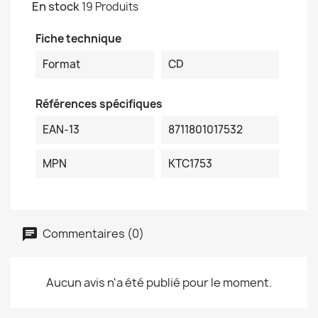
En stock
19 Produits
Fiche technique
Format
CD
Références spécifiques
EAN-13
8711801017532
MPN
KTC1753
Commentaires (0)
Aucun avis n'a été publié pour le moment.