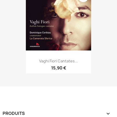
Vaghi Fiori Cantates...
15,90 €
PRODUITS
