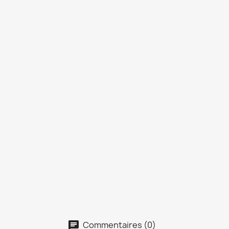
Commentaires (0)