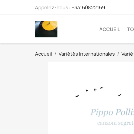
Appelez-nous :
+33160822169
ACCUEIL
TO
Accueil
Variétés Internationales
Varié