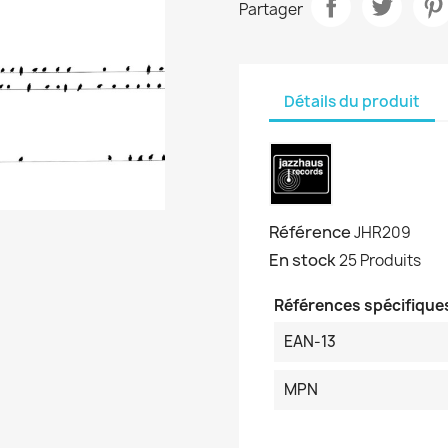
Partager
Détails du produit
Référence
JHR209
En stock
25 Produits
Références spécifique
EAN-13
MPN