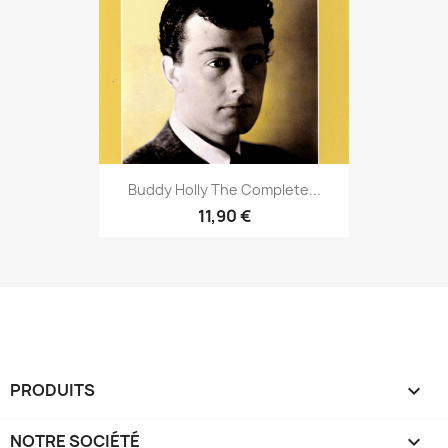
Buddy Holly The Complete...
11,90 €
PRODUITS

NOTRE SOCIÉTÉ
