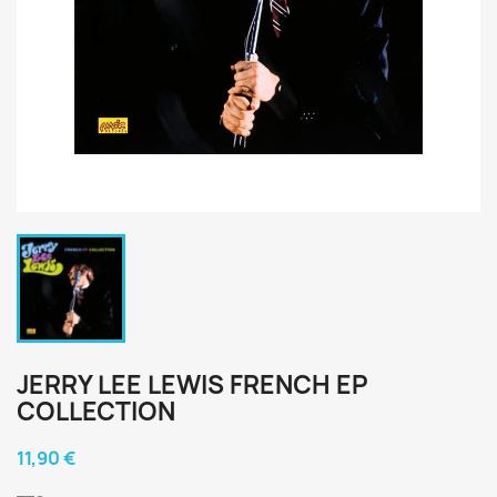
JERRY LEE LEWIS FRENCH EP
COLLECTION
11,90 €