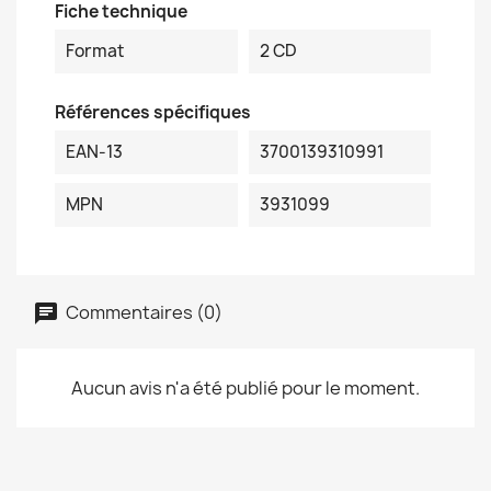
Fiche technique
Format
2 CD
Références spécifiques
EAN-13
3700139310991
MPN
3931099
Commentaires (0)
Aucun avis n'a été publié pour le moment.