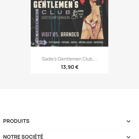
Sadie’s Gentlemen Club,...
13,90 €
PRODUITS

NOTRE SOCIÉTÉ
