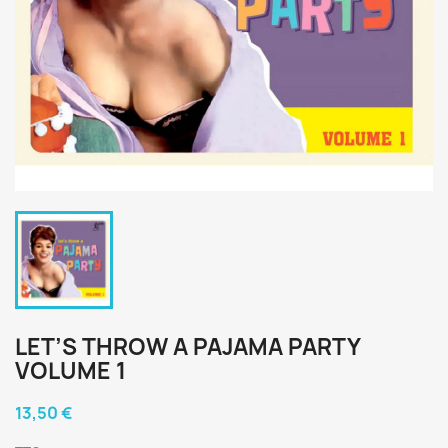
LET’S THROW A PAJAMA PARTY
VOLUME 1
13,50 €