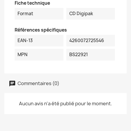
Fiche technique
Format
CD Digipak
Références spécifiques
EAN-13
4260072725546
MPN
BS22921
Commentaires (0)
Aucun avis n'a été publié pour le moment.