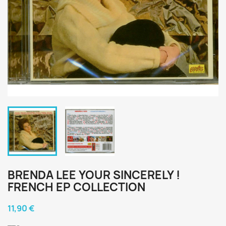
BRENDA LEE YOUR SINCERELY !
FRENCH EP COLLECTION
11,90 €