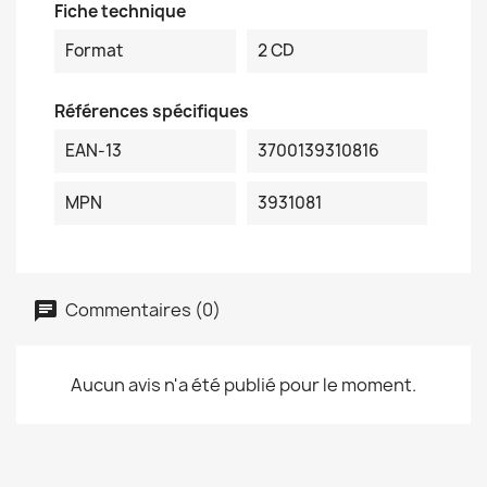
Fiche technique
Format
2 CD
Références spécifiques
EAN-13
3700139310816
MPN
3931081
Commentaires (0)
Aucun avis n'a été publié pour le moment.