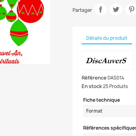
Partager
Détails du produit
Référence
DAS014
En stock
25 Produits
Fiche technique
Format
Références spécifique