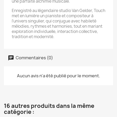
une parfaite alchimie musicale.
Enregistré au légendaire studio Van Gelder, Touch
met en lumière un pianiste et compositeur à
l'univers singulier, qui conjugue avec habileté
mélodies, rythmes et harmonies, tout en mariant
exploration individuelle, interaction collective,
tradition et modernité.
Commentaires (0)
Aucun avis n'a été publié pour le moment.
16 autres produits dans la même
catégorie :