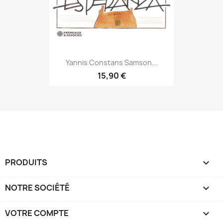
Yannis Constans Samson...
15,90 €
PRODUITS

NOTRE SOCIÉTÉ

VOTRE COMPTE
