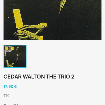
CEDAR WALTON THE TRIO 2
17,90 €
TTC