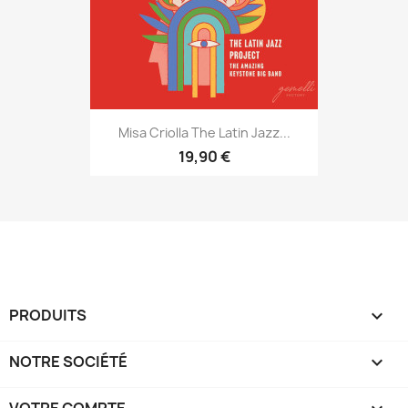
Misa Criolla The Latin Jazz...
19,90 €
PRODUITS

NOTRE SOCIÉTÉ
