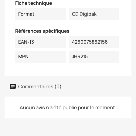
Fiche technique
Format
CD Digipak
Références spécifiques
EAN-13
4260075862156
MPN
JHR215
Commentaires (0)
Aucun avis n'a été publié pour le moment.