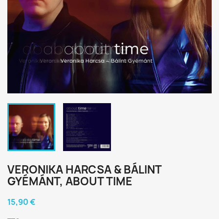
VERONIKA HARCSA & BÁLINT
GYÉMÁNT, ABOUT TIME
15,90 €