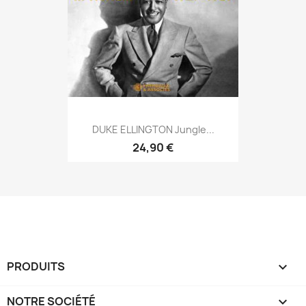
DUKE ELLINGTON Jungle...
24,90 €
PRODUITS

NOTRE SOCIÉTÉ
