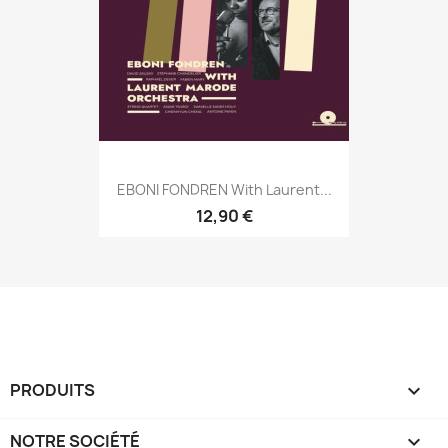
EBONI FONDREN With Laurent...
12,90 €
PRODUITS

NOTRE SOCIÉTÉ
