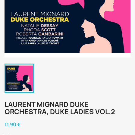
LAURENT MIGNARD DUKE
ORCHESTRA, DUKE LADIES VOL.2
11,90 €