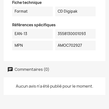
Fiche technique
Format
CD Digipak
Références spécifiques
EAN-13
3558130001093
MPN
AMOC702927
Commentaires (0)
Aucun avis n'a été publié pour le moment.