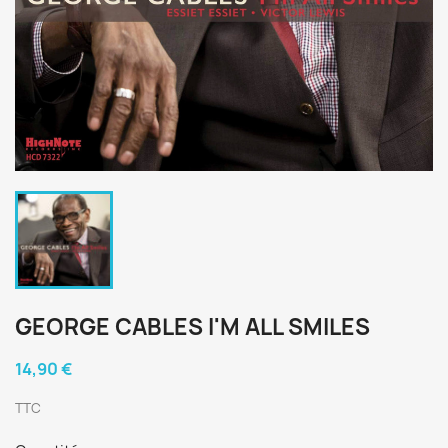
GEORGE CABLES I'M ALL SMILES
14,90 €
TTC