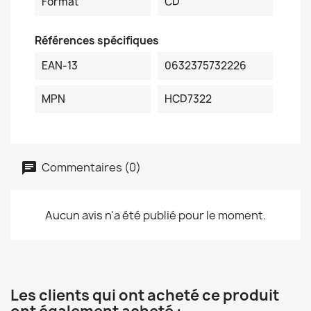
Format
CD
Références spécifiques
EAN-13
0632375732226
MPN
HCD7322
Commentaires (0)
Aucun avis n'a été publié pour le moment.
Les clients qui ont acheté ce produit