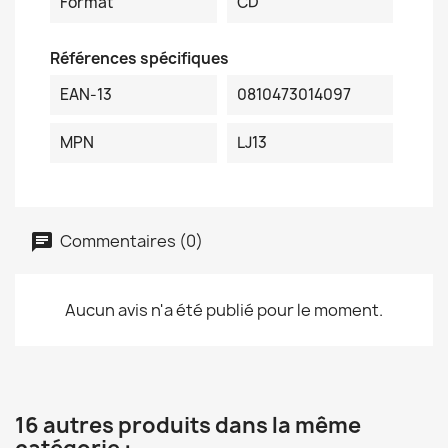
Format
CD
Références spécifiques
EAN-13
0810473014097
MPN
LJ13
Commentaires (0)
Aucun avis n'a été publié pour le moment.
16 autres produits dans la même