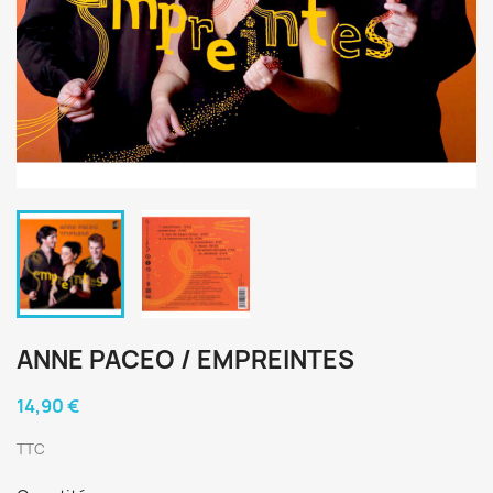
ANNE PACEO / EMPREINTES
14,90 €
TTC