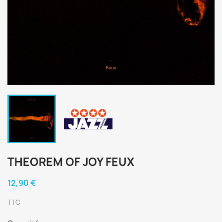
THEOREM OF JOY FEUX
12,90 €
TTC