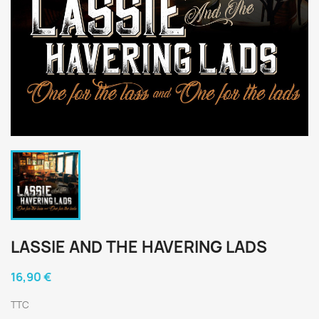
LASSIE AND THE HAVERING LADS
16,90 €
TTC