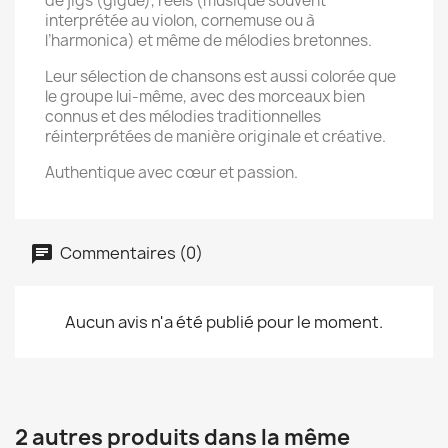
de jigs (gigue), reels (musique souvent
interprétée au violon, cornemuse ou à
l’harmonica) et même de mélodies bretonnes.
Leur sélection de chansons est aussi colorée que
le groupe lui-même, avec des morceaux bien
connus et des mélodies traditionnelles
réinterprétées de manière originale et créative.
Authentique avec cœur et passion.
Commentaires (0)
Aucun avis n'a été publié pour le moment.
2 autres produits dans la même