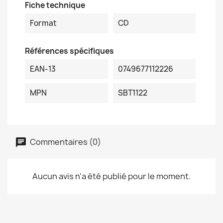
Fiche technique
Format
CD
Références spécifiques
EAN-13
0749677112226
MPN
SBT1122
Commentaires (0)
Aucun avis n'a été publié pour le moment.