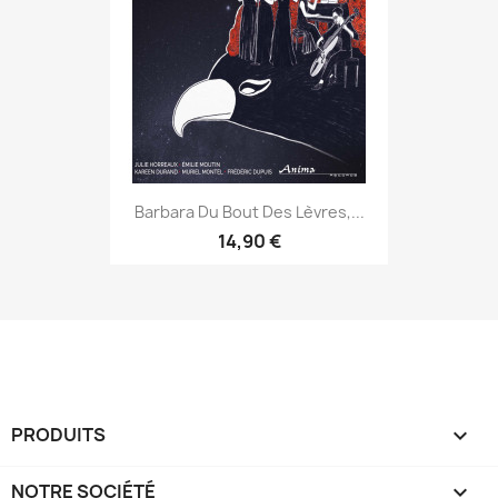
Barbara Du Bout Des Lèvres,...
14,90 €
PRODUITS

NOTRE SOCIÉTÉ
