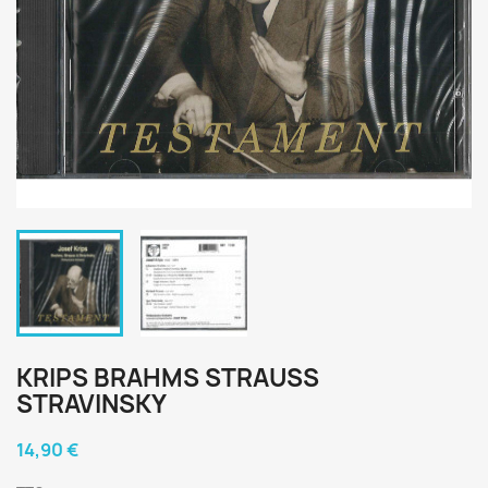
KRIPS BRAHMS STRAUSS
STRAVINSKY
14,90 €