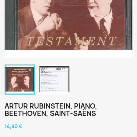
ARTUR RUBINSTEIN, PIANO,
BEETHOVEN, SAINT-SAËNS
14,90 €