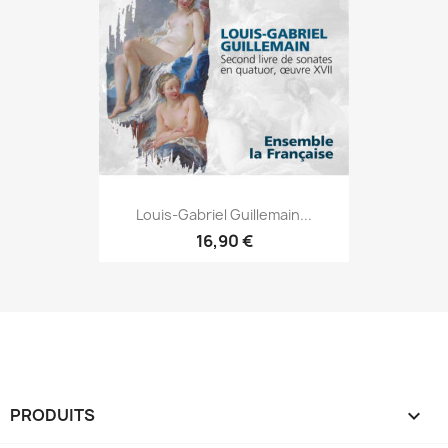
Louis-Gabriel Guillemain...
16,90 €
PRODUITS
