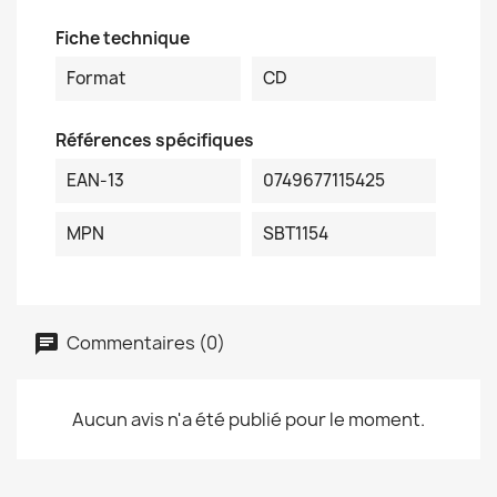
Fiche technique
Format
CD
Références spécifiques
EAN-13
0749677115425
MPN
SBT1154
Commentaires (0)
Aucun avis n'a été publié pour le moment.