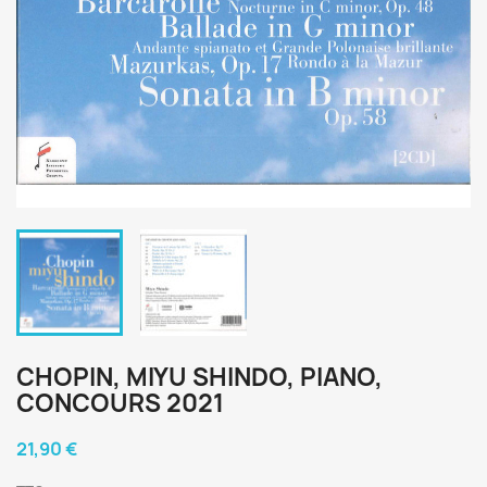
CHOPIN, MIYU SHINDO, PIANO,
CONCOURS 2021
21,90 €