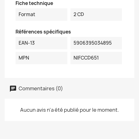
Fiche technique
Format
2 CD
Références spécifiques
EAN-13
5906395034895
MPN
NIFCCD651
Commentaires (0)
Aucun avis n'a été publié pour le moment.