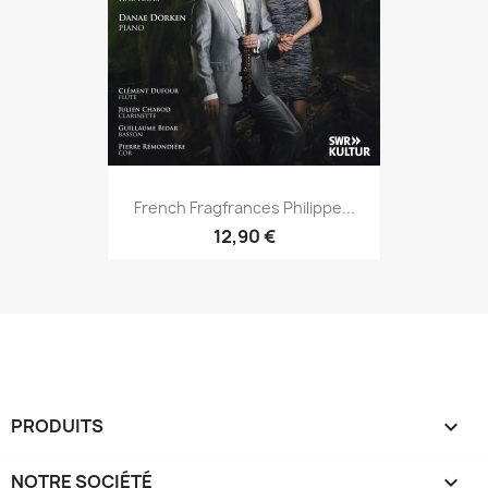
French Fragfrances Philippe...
12,90 €
PRODUITS

NOTRE SOCIÉTÉ
