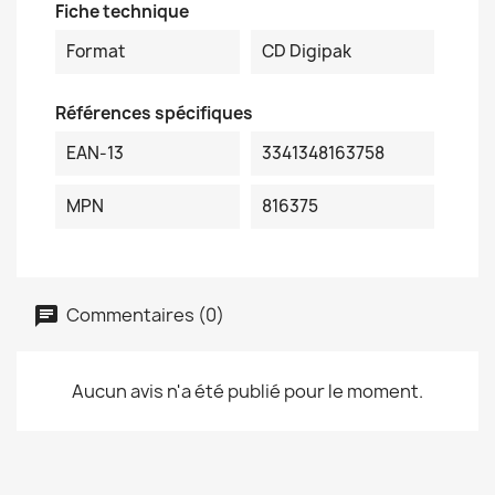
Fiche technique
Format
CD Digipak
Références spécifiques
EAN-13
3341348163758
MPN
816375
Commentaires (0)
Aucun avis n'a été publié pour le moment.