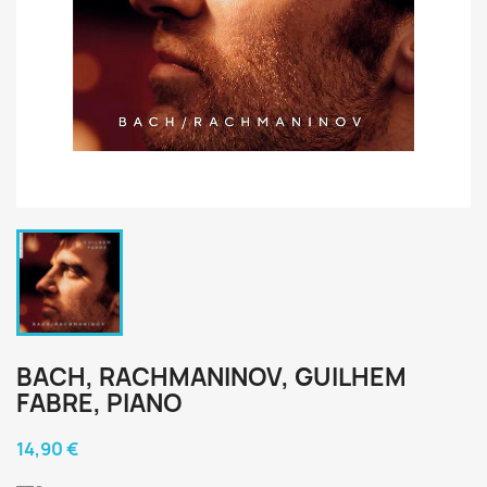
BACH, RACHMANINOV, GUILHEM
FABRE, PIANO
14,90 €