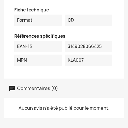
Fiche technique
Format
CD
Références spécifiques
EAN-13
3149028066425
MPN
KLA007
Commentaires (0)
Aucun avis n'a été publié pour le moment.