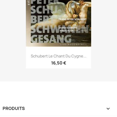
Schubert Le Chant Du Cygne...
16,50 €
PRODUITS
