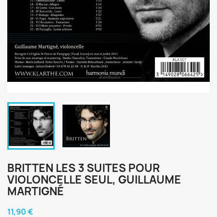
BRITTEN LES 3 SUITES POUR
VIOLONCELLE SEUL, GUILLAUME
MARTIGNÉ
11,90 €