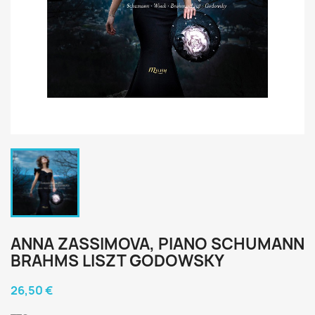
ANNA ZASSIMOVA, PIANO SCHUMANN
BRAHMS LISZT GODOWSKY
26,50 €