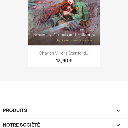
Charles Villiers Stanford...
13,90 €
PRODUITS

NOTRE SOCIÉTÉ
