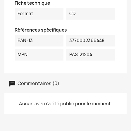
Fiche technique
Format
CD
Références spécifiques
EAN-13
3770002366448
MPN
PAS121204
Commentaires (0)
Aucun avis n'a été publié pour le moment.