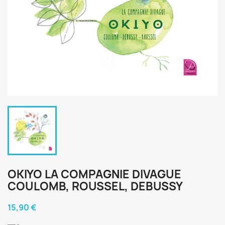
OKIYO LA COMPAGNIE DIVAGUE
COULOMB, ROUSSEL, DEBUSSY
15,90 €