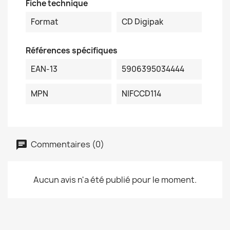
Fiche technique
Format
CD Digipak
Références spécifiques
EAN-13
5906395034444
MPN
NIFCCD114
Commentaires (0)
Aucun avis n'a été publié pour le moment.