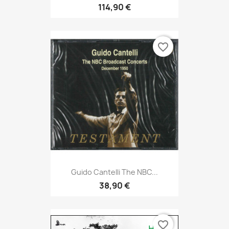
114,90 €
favorite_border
Guido Cantelli The NBC...
38,90 €
favorite_border