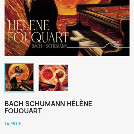
BACH SCHUMANN HÉLÈNE
FOUQUART
14,90 €