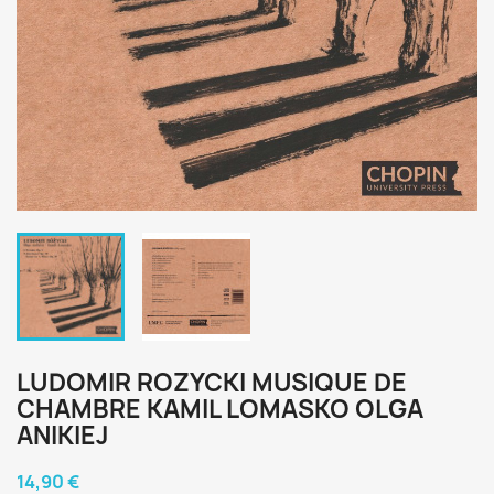
LUDOMIR ROZYCKI MUSIQUE DE
CHAMBRE KAMIL LOMASKO OLGA
ANIKIEJ
14,90 €