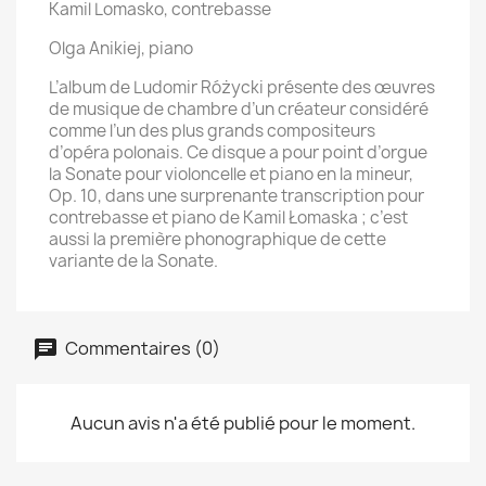
Kamil Lomasko, contrebasse
Olga Anikiej, piano
L’album de Ludomir Różycki présente des œuvres
de musique de chambre d’un créateur considéré
comme l’un des plus grands compositeurs
d’opéra polonais. Ce disque a pour point d’orgue
la Sonate pour violoncelle et piano en la mineur,
Op. 10, dans une surprenante transcription pour
contrebasse et piano de Kamil Łomaska ; c’est
aussi la première phonographique de cette
variante de la Sonate.
Commentaires (0)
Aucun avis n'a été publié pour le moment.