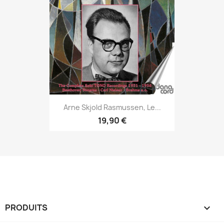
Arne Skjold Rasmussen, Le...
19,90 €
PRODUITS
