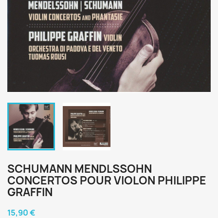
SCHUMANN MENDLSSOHN
CONCERTOS POUR VIOLON PHILIPPE
GRAFFIN
15,90 €