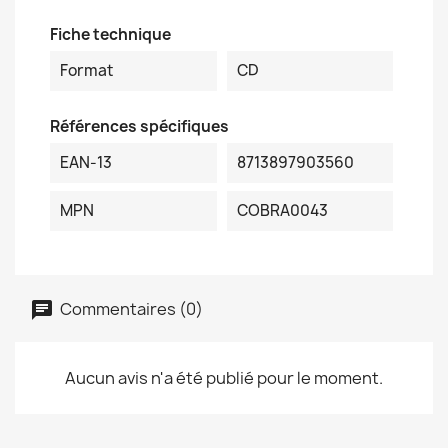
Fiche technique
Format
CD
Références spécifiques
EAN-13
8713897903560
MPN
COBRA0043
Commentaires (0)
Aucun avis n'a été publié pour le moment.