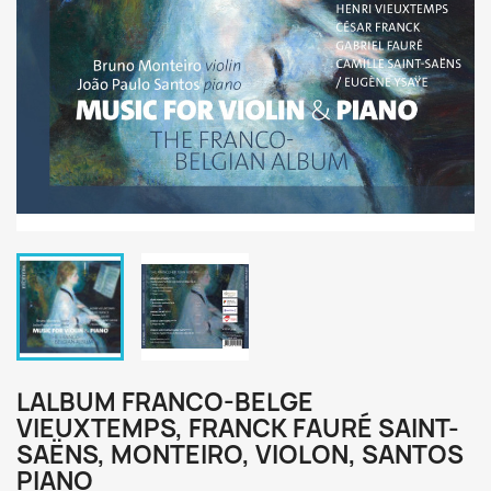
LALBUM FRANCO-BELGE
VIEUXTEMPS, FRANCK FAURÉ SAINT-
SAËNS, MONTEIRO, VIOLON, SANTOS
PIANO