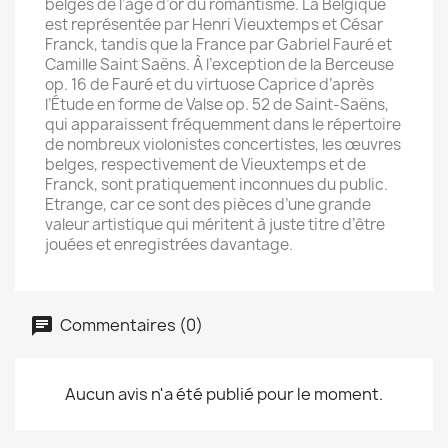
belges de l’âge d’or du romantisme. La Belgique
est représentée par Henri Vieuxtemps et César
Franck, tandis que la France par Gabriel Fauré et
Camille Saint Saëns. À l’exception de la Berceuse
op. 16 de Fauré et du virtuose Caprice d’après
l’Étude en forme de Valse op. 52 de Saint-Saëns,
qui apparaissent fréquemment dans le répertoire
de nombreux violonistes concertistes, les œuvres
belges, respectivement de Vieuxtemps et de
Franck, sont pratiquement inconnues du public.
Etrange, car ce sont des pièces d’une grande
valeur artistique qui méritent à juste titre d’être
jouées et enregistrées davantage.
Commentaires (0)
Aucun avis n'a été publié pour le moment.