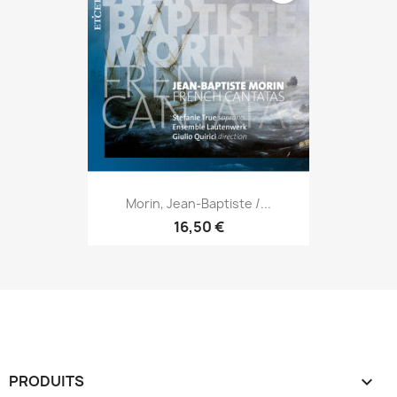
Morin, Jean-Baptiste /...
16,50 €
PRODUITS
