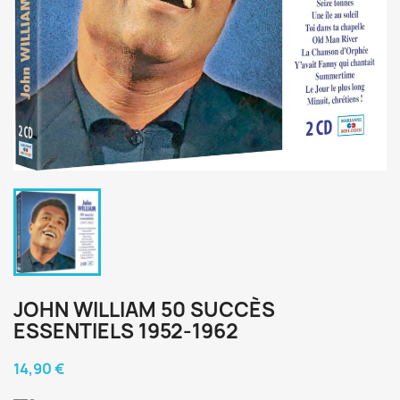
JOHN WILLIAM 50 SUCCÈS
ESSENTIELS 1952-1962
14,90 €