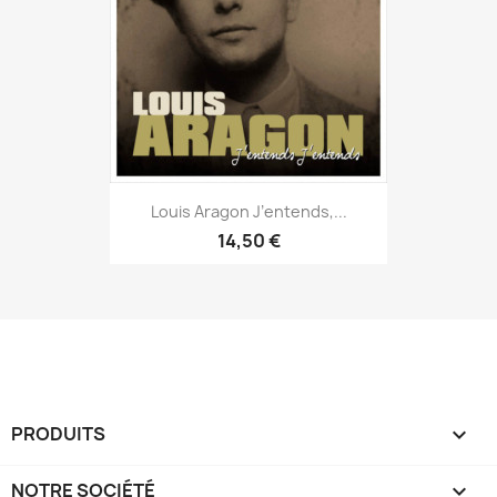
Louis Aragon J’entends,...
14,50 €
PRODUITS

NOTRE SOCIÉTÉ
