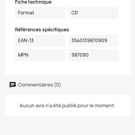
Fiche technique
Format
CD
Références spécifiques
EAN-13
3540139870909
MPN
987090
Commentaires (0)
Aucun avis n'a été publié pour le moment.