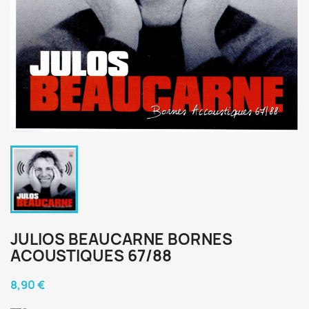
JULIOS BEAUCARNE BORNES
ACOUSTIQUES 67/88
8,90 €