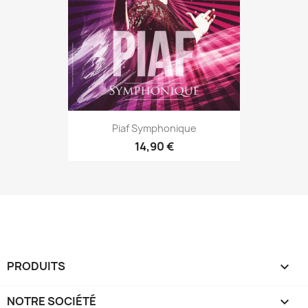
Piaf Symphonique
14,90 €
PRODUITS

NOTRE SOCIÉTÉ
