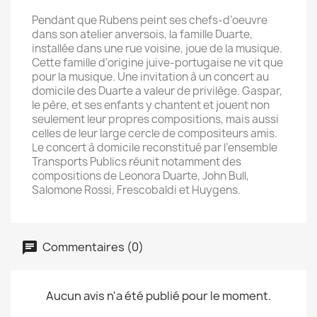
Pendant que Rubens peint ses chefs-d’oeuvre
dans son atelier anversois, la famille Duarte,
installée dans une rue voisine, joue de la musique.
Cette famille d’origine juive-portugaise ne vit que
pour la musique. Une invitation à un concert au
domicile des Duarte a valeur de privilège. Gaspar,
le père, et ses enfants y chantent et jouent non
seulement leur propres compositions, mais aussi
celles de leur large cercle de compositeurs amis.
Le concert à domicile reconstitué par l’ensemble
Transports Publics réunit notamment des
compositions de Leonora Duarte, John Bull,
Salomone Rossi, Frescobaldi et Huygens.
Commentaires (0)
Aucun avis n'a été publié pour le moment.