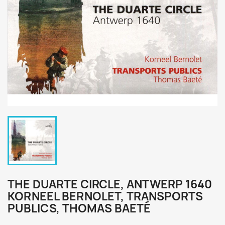
THE DUARTE CIRCLE, ANTWERP 1640
KORNEEL BERNOLET, TRANSPORTS
PUBLICS, THOMAS BAETÉ