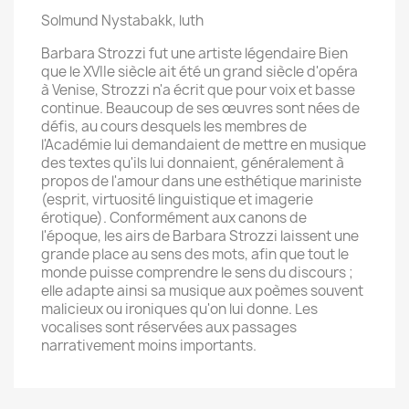
Solmund Nystabakk, luth
Barbara Strozzi fut une artiste légendaire Bien
que le XVIIe siècle ait été un grand siècle d'opéra
à Venise, Strozzi n'a écrit que pour voix et basse
continue. Beaucoup de ses œuvres sont nées de
défis, au cours desquels les membres de
l'Académie lui demandaient de mettre en musique
des textes qu'ils lui donnaient, généralement à
propos de l'amour dans une esthétique mariniste
(esprit, virtuosité linguistique et imagerie
érotique). Conformément aux canons de
l'époque, les airs de Barbara Strozzi laissent une
grande place au sens des mots, afin que tout le
monde puisse comprendre le sens du discours ;
elle adapte ainsi sa musique aux poèmes souvent
malicieux ou ironiques qu'on lui donne. Les
vocalises sont réservées aux passages
narrativement moins importants.