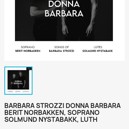
BARBARA STROZZI DONNA BARBARA
BERIT NORBAKKEN, SOPRANO
SOLMUND NYSTABAKK, LUTH