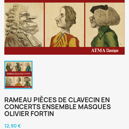
RAMEAU PIÈCES DE CLAVECIN EN
CONCERTS ENSEMBLE MASQUES
OLIVIER FORTIN
12,90 €