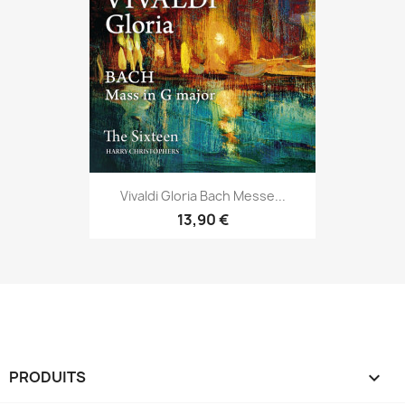
Vivaldi Gloria Bach Messe...
13,90 €
PRODUITS
