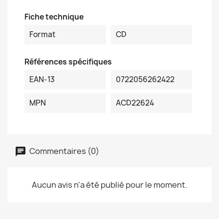
Fiche technique
Format
CD
Références spécifiques
EAN-13
0722056262422
MPN
ACD22624
Commentaires (0)
Aucun avis n'a été publié pour le moment.