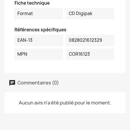
Fiche technique
Format
CD Digipak
Références spécifiques
EAN-13
0828021612329
MPN
COR16123
Commentaires (0)
Aucun avis n'a été publié pour le moment.