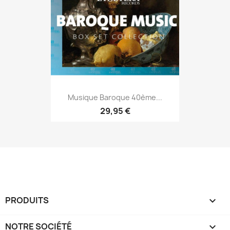
Musique Baroque 40ème...
29,95 €
PRODUITS

NOTRE SOCIÉTÉ
