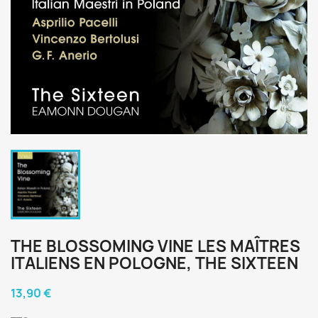
THE BLOSSOMING VINE LES MAÎTRES
ITALIENS EN POLOGNE, THE SIXTEEN
13,90 €