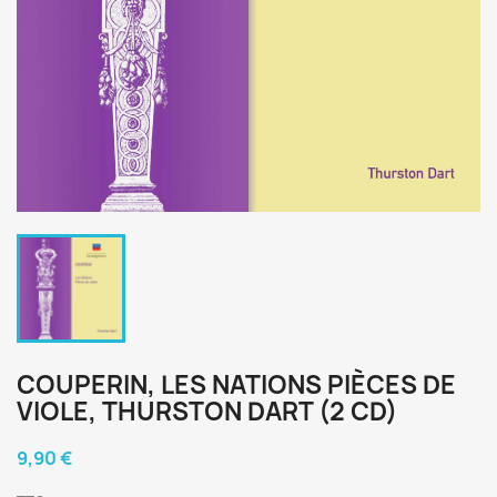
COUPERIN, LES NATIONS PIÈCES DE
VIOLE, THURSTON DART (2 CD)
9,90 €