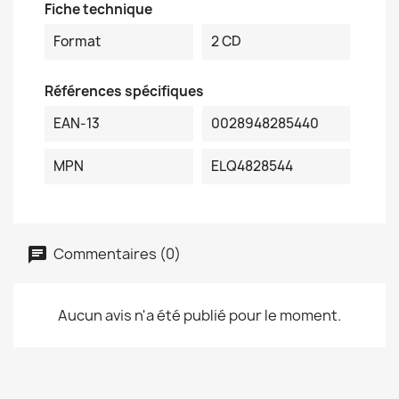
Fiche technique
Format
2 CD
Références spécifiques
EAN-13
0028948285440
MPN
ELQ4828544
Commentaires (0)
Aucun avis n'a été publié pour le moment.