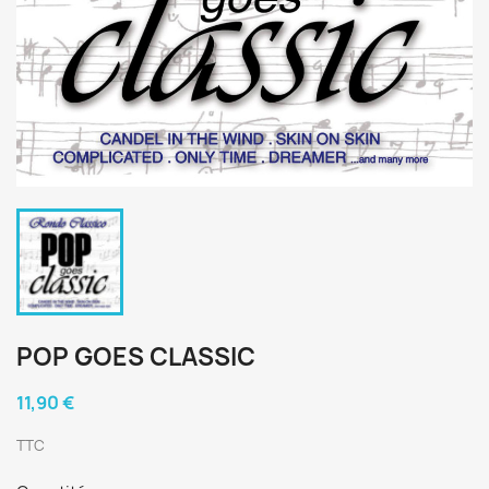
POP GOES CLASSIC
11,90 €
TTC