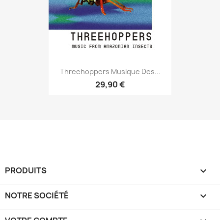
Threehoppers Musique Des...
29,90 €
PRODUITS

NOTRE SOCIÉTÉ
